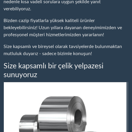
nedenle kısa vadeli sorulara uygun şekilde yanıt
verebiliyoruz.
Bizden cazip fiyatlarla yüksek kaliteli ürünler
bekleyebilirsiniz! Uzun yıllara dayanan deneyimimizden ve
profesyonel müşteri hizmetlerimizden yararlanın!
Size kapsamlı ve bireysel olarak tavsiyelerde bulunmaktan
mutluluk duyarız - sadece bizimle konuşun!
Size kapsamlı bir çelik yelpazesi
sunuyoruz