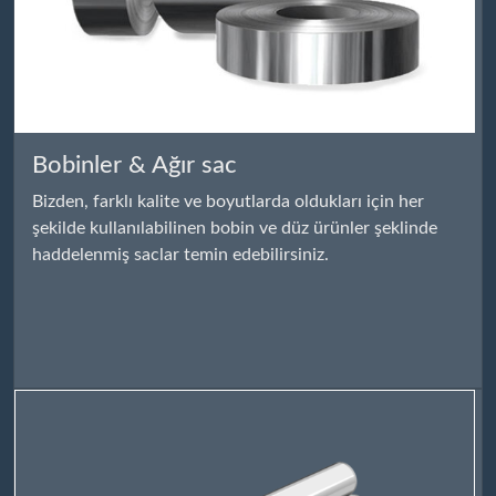
Bobinler & Ağır sac
Bizden, farklı kalite ve boyutlarda oldukları için her
şekilde kullanılabilinen bobin ve düz ürünler şeklinde
haddelenmiş saclar temin edebilirsiniz.