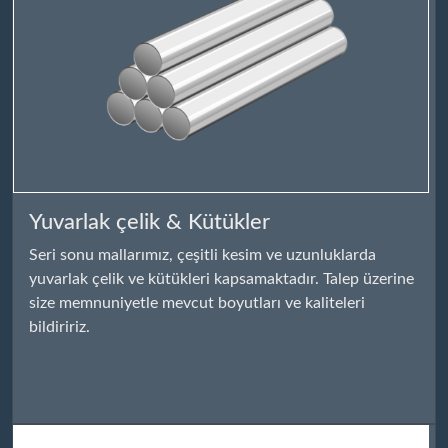
Yuvarlak çelik & Kütükler
Seri sonu mallarımız, çeşitli kesim ve uzunluklarda
yuvarlak çelik ve kütükleri kapsamaktadır. Talep üzerine
size memnuniyetle mevcut boyutları ve kaliteleri
bildiririz.