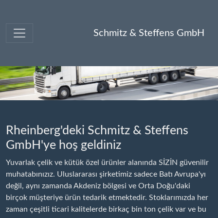
Schmitz & Steffens GmbH
Rheinberg'deki Schmitz & Steffens
GmbH'ye hoş geldiniz
Yuvarlak çelik ve kütük özel ürünler alanında SİZİN güvenilir
muhatabınızız. Uluslararası şirketimiz sadece Batı Avrupa'yı
değil, aynı zamanda Akdeniz bölgesi ve Orta Doğu'daki
birçok müşteriye ürün tedarik etmektedir. Stoklarımızda her
zaman çeşitli ticari kalitelerde birkaç bin ton çelik var ve bu